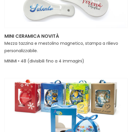
MINI CERAMICA NOVITÀ
Mezza tazzina e mestolino magnetico, stampa a rilievo
personalizzabile.
MINIMI • 48 (divisibili fino a 4 immagini)