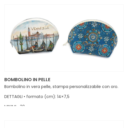
BOMBOLINO IN PELLE
Bombolino in vera pelle, stampa personalizzabile con oro.
DETTAGLI • formato (cm): 14×7,5
MINIMI • 30