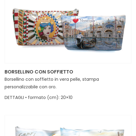
BORSELLINO CON SOFFIETTO
Borsellino con soffietto in vera pelle, stampa
personalizzabile con oro.
DETTAGLI • formato (cm): 20×10
MINIMI • 30