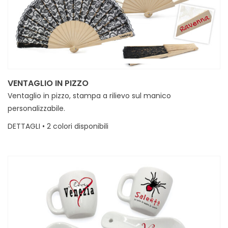
VENTAGLIO IN PIZZO
Ventaglio in pizzo, stampa a rilievo sul manico
personalizzabile.
DETTAGLI • 2 colori disponibili
MINIMI • 30 divisi in due colori