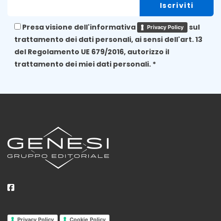
Presa visione dell'informativa
sul
Privacy Policy
trattamento dei dati personali, ai sensi dell'art. 13
del Regolamento UE 679/2016, autorizzo il
trattamento dei miei dati personali. *
Privacy Policy
Cookie Policy