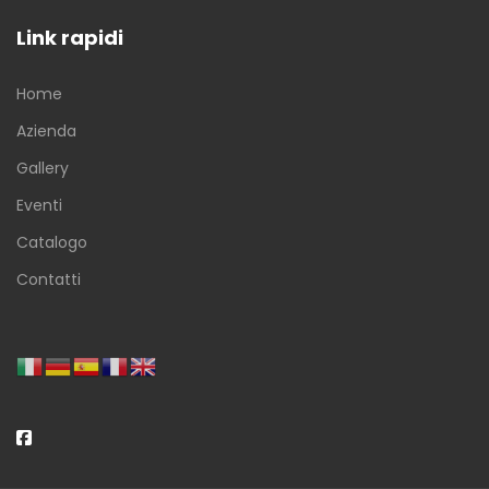
Link rapidi
Home
Azienda
Gallery
Eventi
Catalogo
Contatti