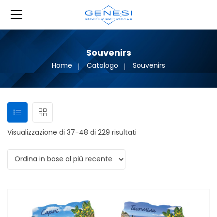
Souvenirs
Home
Catalogo
Souvenirs
Ordina in base al più r
Visualizzazione di 37-48 di 229 risultati