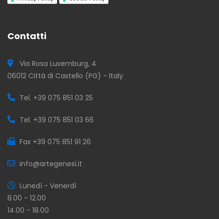
Contatti
Via Rosa Luxemburg, 4
06012 Città di Castello (PG) - Italy
Tel. +39 075 851 03 25
Tel. +39 075 851 03 66
Fax +39 075 851 91 26
info@artegenesi.it
Lunedì - Venerdì
8.00 - 12.00
14.00 - 18.00