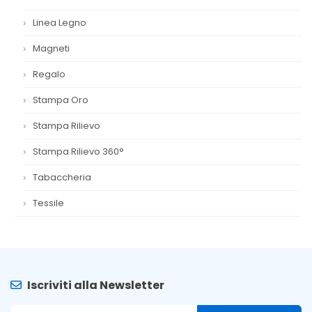
Linea Legno
Magneti
Regalo
Stampa Oro
Stampa Rilievo
Stampa Rilievo 360°
Tabaccheria
Tessile
Iscriviti alla Newsletter