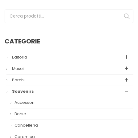
Cerca:
CATEGORIE
Editoria
Musei
Parchi
Souvenirs
Accessori
Borse
Cancelleria
Ceramica