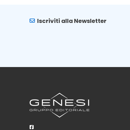
Iscriviti alla Newsletter