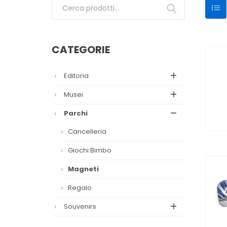
Cerca:
CATEGORIE
Editoria
Musei
Parchi
Cancelleria
Giochi Bimbo
Magneti
Regalo
Souvenirs