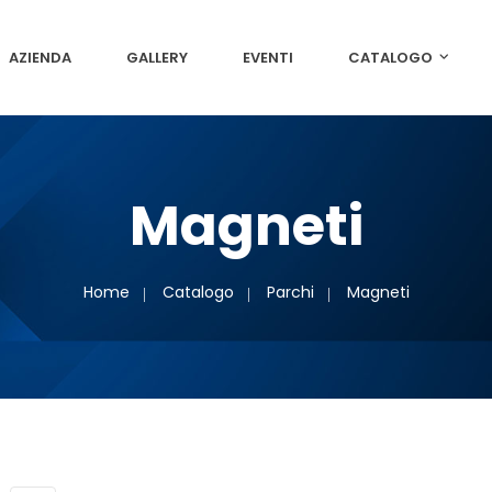
AZIENDA
GALLERY
EVENTI
CATALOGO
Magneti
Home
Catalogo
Parchi
Magneti