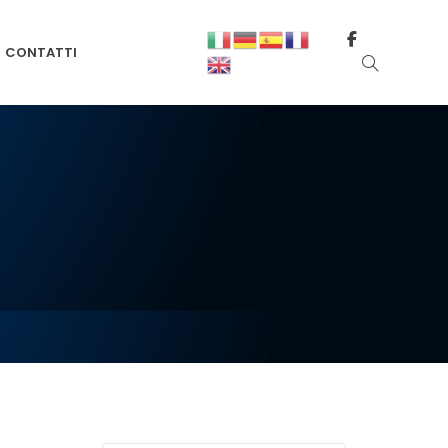
CONTATTI