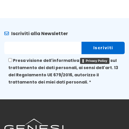
Iscriviti alla Newsletter
Presa visione dell'informativa
sul
Privacy Policy
trattamento dei dati personali, ai sensi dell'art. 13
del Regolamento UE 679/2016, autorizzo il
trattamento dei miei dati personali. *