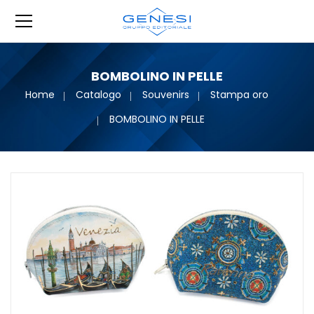
BOMBOLINO IN PELLE
Home
Catalogo
Souvenirs
Stampa oro
BOMBOLINO IN PELLE