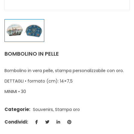
BOMBOLINO IN PELLE
Bombolino in vera pelle, stampa personalizzabile con oro.
DETTAGLI • formato (cm): 14×7,5
MINIMI • 30
Categorie:
Souvenirs
,
Stampa oro
Condividi: