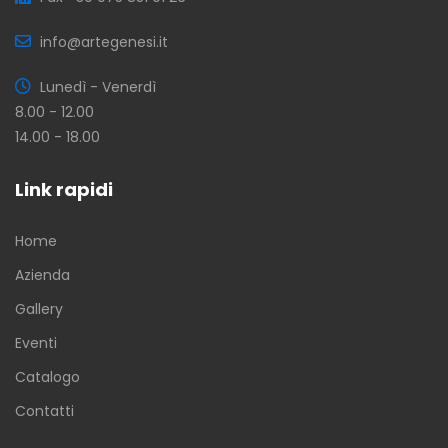
info@artegenesi.it
Lunedì - Venerdì
8.00 - 12.00
14.00 - 18.00
Link rapidi
Home
Azienda
Gallery
Eventi
Catalogo
Contatti