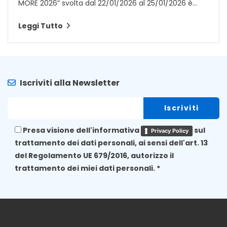
MORE 2026” svolta dal 22/01/2026 al 25/01/2026 è...
Leggi Tutto
Iscriviti alla Newsletter
Presa visione dell'informativa
sul
Privacy Policy
trattamento dei dati personali, ai sensi dell'art. 13
del Regolamento UE 679/2016, autorizzo il
trattamento dei miei dati personali. *