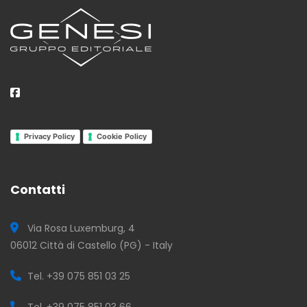
Privacy Policy
Cookie Policy
Contatti
Via Rosa Luxemburg, 4
06012 Città di Castello (PG) - Italy
Tel. +39 075 851 03 25
Tel. +39 075 851 03 66