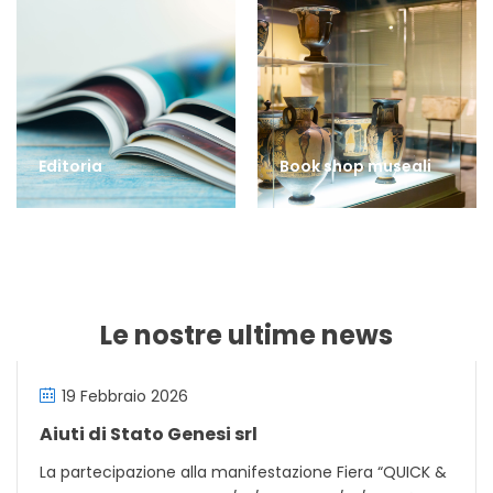
Editoria
Book shop museali
Le nostre ultime news
19 Febbraio 2026
Aiuti di Stato Genesi srl
La partecipazione alla manifestazione Fiera “QUICK &