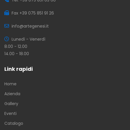
Fax +39 075 851 91 26
info@artegenesi.it
Lunedì - Venerdì
8.00 - 12.00
14.00 - 18.00
Link rapidi
Home
Azienda
Gallery
Eventi
Catalogo