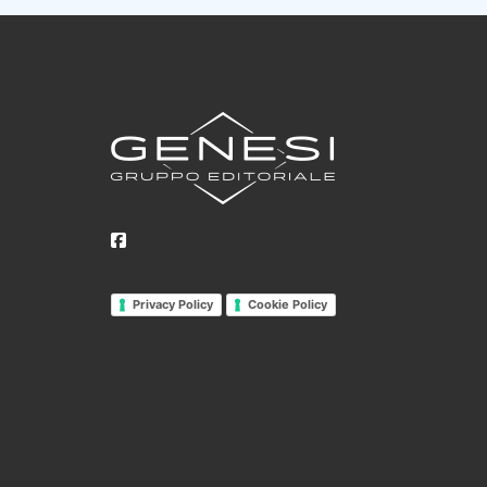
Privacy Policy
Cookie Policy