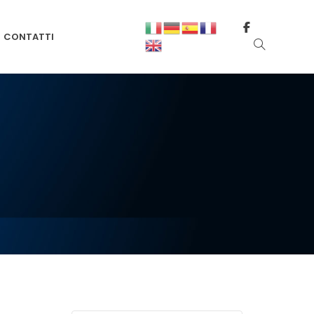
CONTATTI