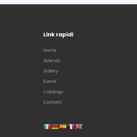
Link rapidi
Home
Azienda
Gallery
Eventi
Catalogo
Contatti