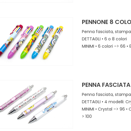
PENNONE 8 COLO
Penna fasciata, stampa 
DETTAGLI • 6 o 8 colori
MINIMI • 6 colori –> 66 • 
PENNA FASCIATA
Penna fasciata, stampa 
DETTAGLI • 4 modelli: Cr
MINIMI • Crystal –> 96 • 
> 100