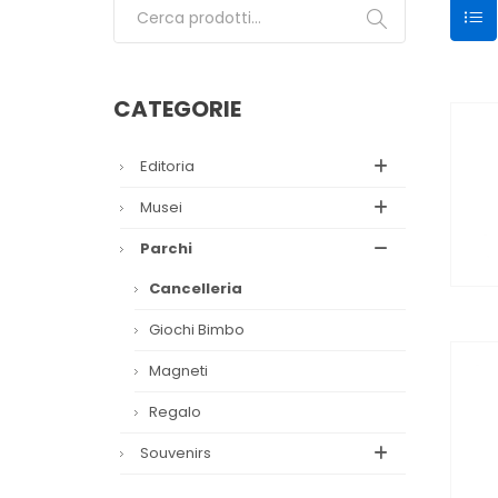
Cerca:
CATEGORIE
Editoria
Musei
Parchi
Cancelleria
Giochi Bimbo
Magneti
Regalo
Souvenirs