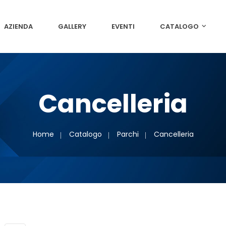
AZIENDA
GALLERY
EVENTI
CATALOGO
Cancelleria
Home
Catalogo
Parchi
Cancelleria