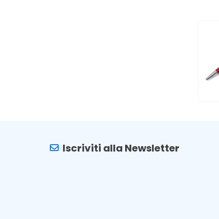
Iscriviti alla Newsletter