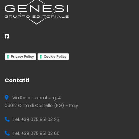
Privacy Policy
Cookie Policy
Contatti
Via Rosa Luxemburg, 4
06012 Città di Castello (PG) - Italy
Tel. +39 075 851 03 25
Tel. +39 075 851 03 66