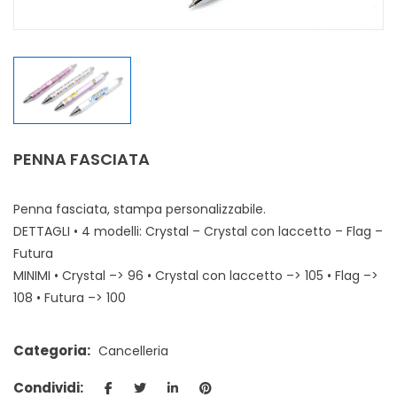
PENNA FASCIATA
Penna fasciata, stampa personalizzabile.
DETTAGLI • 4 modelli: Crystal – Crystal con laccetto – Flag –
Futura
MINIMI • Crystal –> 96 • Crystal con laccetto –> 105 • Flag –>
108 • Futura –> 100
Categoria:
Cancelleria
Condividi: