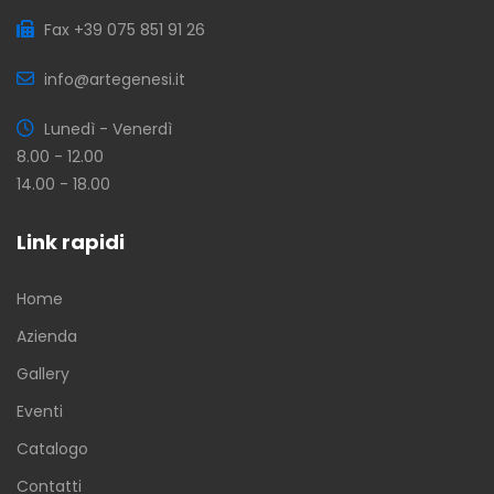
Fax +39 075 851 91 26
info@artegenesi.it
Lunedì - Venerdì
8.00 - 12.00
14.00 - 18.00
Link rapidi
Home
Azienda
Gallery
Eventi
Catalogo
Contatti