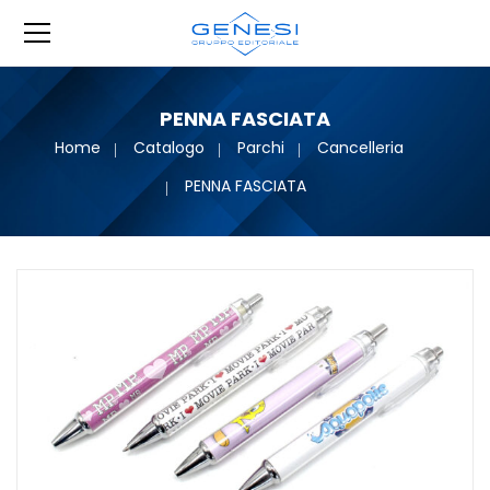
PENNA FASCIATA
Home
Catalogo
Parchi
Cancelleria
PENNA FASCIATA