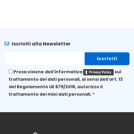
Iscriviti alla Newsletter
Presa visione dell'informativa
sul
Privacy Policy
trattamento dei dati personali, ai sensi dell'art. 13
del Regolamento UE 679/2016, autorizzo il
trattamento dei miei dati personali. *