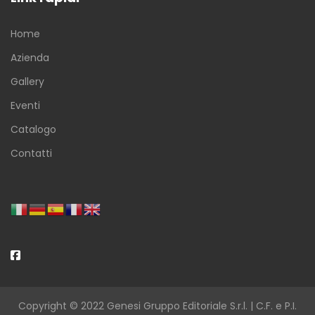
Home
Azienda
Gallery
Eventi
Catalogo
Contatti
Copyright © 2022 Genesi Gruppo Editoriale S.r.l. | C.F. e P.I.