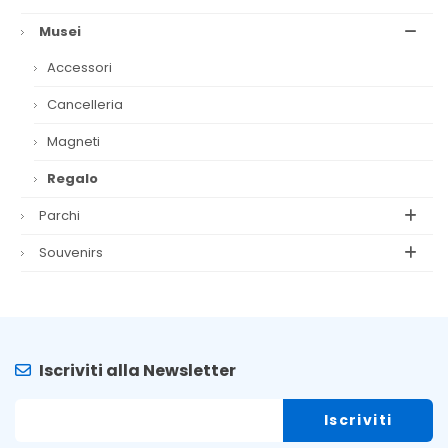
Musei
Accessori
Cancelleria
Magneti
Regalo
Parchi
Souvenirs
Iscriviti alla Newsletter