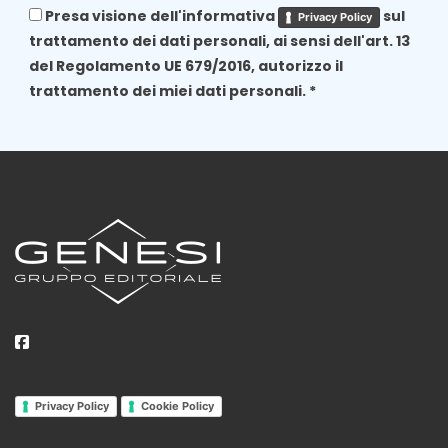
Presa visione dell'informativa
sul
Privacy Policy
trattamento dei dati personali, ai sensi dell'art. 13
del Regolamento UE 679/2016, autorizzo il
trattamento dei miei dati personali. *
Privacy Policy
Cookie Policy