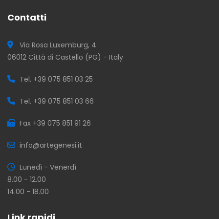
Contatti
Via Rosa Luxemburg, 4
06012 Città di Castello (PG) - Italy
Tel. +39 075 851 03 25
Tel. +39 075 851 03 66
Fax +39 075 851 91 26
info@artegenesi.it
Lunedì - Venerdì
8.00 - 12.00
14.00 - 18.00
Link rapidi