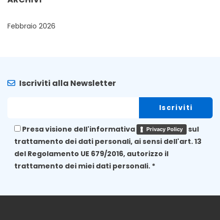
Febbraio 2026
Iscriviti alla Newsletter
Presa visione dell'informativa
sul
Privacy Policy
trattamento dei dati personali, ai sensi dell'art. 13
del Regolamento UE 679/2016, autorizzo il
trattamento dei miei dati personali. *