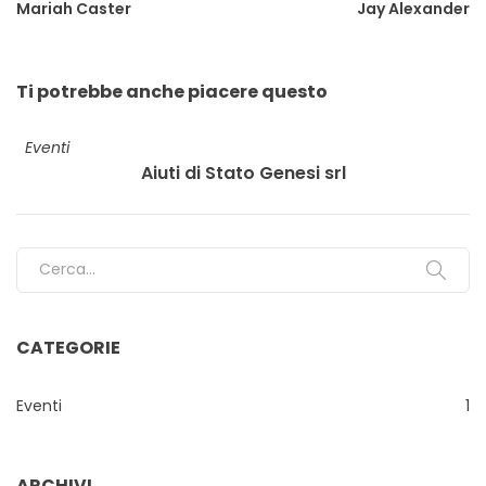
Mariah Caster
Jay Alexander
Ti potrebbe anche
piacere questo
Eventi
Aiuti di Stato Genesi srl
Search for:
CATEGORIE
Eventi
1
ARCHIVI