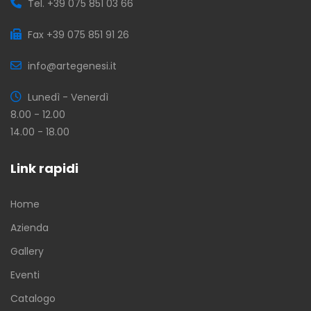
Tel. +39 075 851 03 66
Fax +39 075 851 91 26
info@artegenesi.it
Lunedì - Venerdì
8.00 - 12.00
14.00 - 18.00
Link rapidi
Home
Azienda
Gallery
Eventi
Catalogo