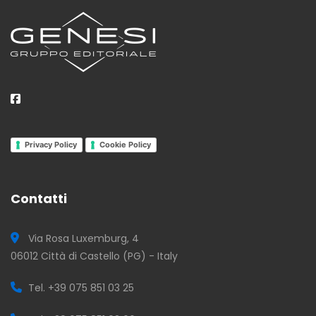
Privacy Policy
Cookie Policy
Contatti
Via Rosa Luxemburg, 4
06012 Città di Castello (PG) - Italy
Tel. +39 075 851 03 25