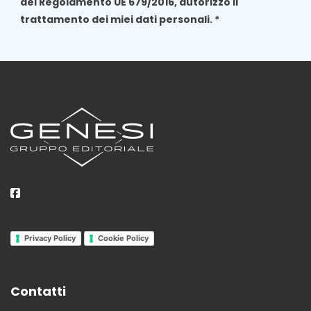
del Regolamento UE 679/2016, autorizzo il
trattamento dei miei dati personali. *
Privacy Policy
Cookie Policy
Contatti