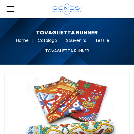
TOVAGLIETTA RUNNER
Home
Catalogo
Souvenirs
Tessile
TOVAGLIETTA RUNNER