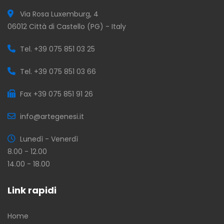
Via Rosa Luxemburg, 4
06012 Città di Castello (PG) - Italy
Tel. +39 075 851 03 25
Tel. +39 075 851 03 66
Fax +39 075 851 91 26
info@artegenesi.it
Lunedì - Venerdì
8.00 - 12.00
14.00 - 18.00
Link rapidi
Home