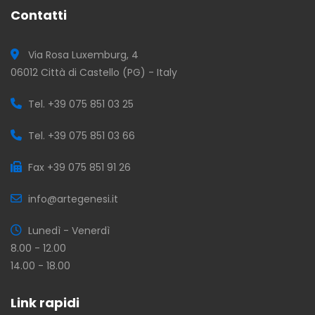
Contatti
Via Rosa Luxemburg, 4
06012 Città di Castello (PG) - Italy
Tel. +39 075 851 03 25
Tel. +39 075 851 03 66
Fax +39 075 851 91 26
info@artegenesi.it
Lunedì - Venerdì
8.00 - 12.00
14.00 - 18.00
Link rapidi