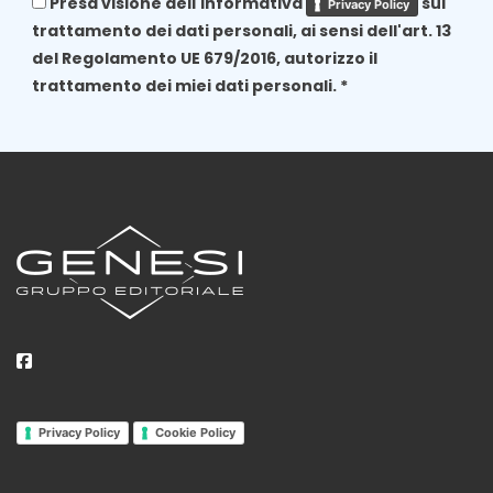
Presa visione dell'informativa
sul
Privacy Policy
trattamento dei dati personali, ai sensi dell'art. 13
del Regolamento UE 679/2016, autorizzo il
trattamento dei miei dati personali. *
Privacy Policy
Cookie Policy