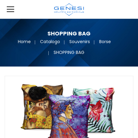
SHOPPING BAG
Home
Catalogo
Souvenirs
Borse
SHOPPING BAG