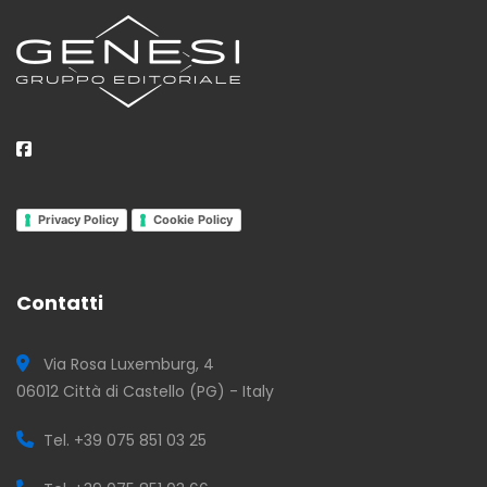
Privacy Policy
Cookie Policy
Contatti
Via Rosa Luxemburg, 4
06012 Città di Castello (PG) - Italy
Tel. +39 075 851 03 25