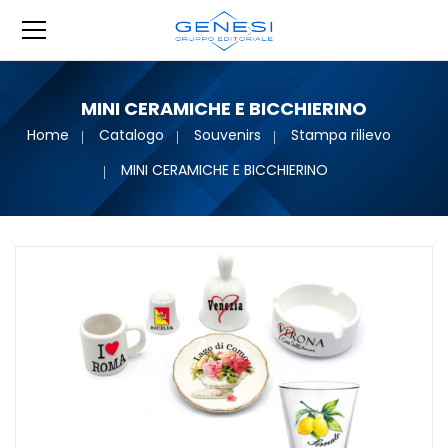
MINI CERAMICHE E BICCHIERINO
Home
Catalogo
Souvenirs
Stampa rilievo
MINI CERAMICHE E BICCHIERINO