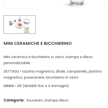
MINI CERAMICHE E BICCHIERINO
Mini ceramica e bicchierino in vetro, stampa a rilievo
personalizzabile.
DETTAGLI • tazzina magnetica, ditale, campanella, piattino
magnetico, posacenere, bicchierino in vetro
MINIMI • 48 (divisibili fino a 4 immagini)
Categorie:
Souvenirs
,
Stampa rilievo