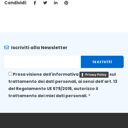
Condividi:
Iscriviti alla Newsletter
Presa visione dell'informativa
sul
Privacy Policy
trattamento dei dati personali, ai sensi dell'art. 13
del Regolamento UE 679/2016, autorizzo il
trattamento dei miei dati personali. *