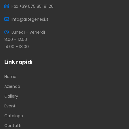
Fax +39 075 851 91 26
info@artegenesi.it
Lunedì - Venerdì
8.00 - 12.00
14.00 - 18.00
Link rapidi
Home
Azienda
Gallery
Eventi
Catalogo
Contatti