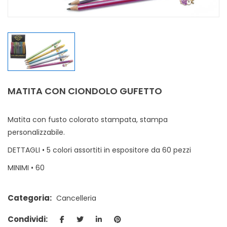
MATITA CON CIONDOLO GUFETTO
Matita con fusto colorato stampata, stampa
personalizzabile.
DETTAGLI • 5 colori assortiti in espositore da 60 pezzi
MINIMI • 60
Categoria:
Cancelleria
Condividi: