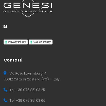
Privacy Policy
Cookie Policy
Contatti
Via Rosa Luxemburg, 4
06012 Città di Castello (PG) - Italy
Tel. +39 075 851 03 25
Tel. +39 075 851 03 66