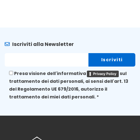
Iscriviti alla Newsletter
Presa visione dell'informativa
sul
Privacy Policy
trattamento dei dati personali, ai sensi dell'art. 13
del Regolamento UE 679/2016, autorizzo il
trattamento dei miei dati personali. *