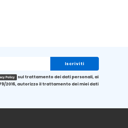
sul trattamento dei dati personali, ai
acy Policy
79/2016, autorizzo il trattamento dei miei dati