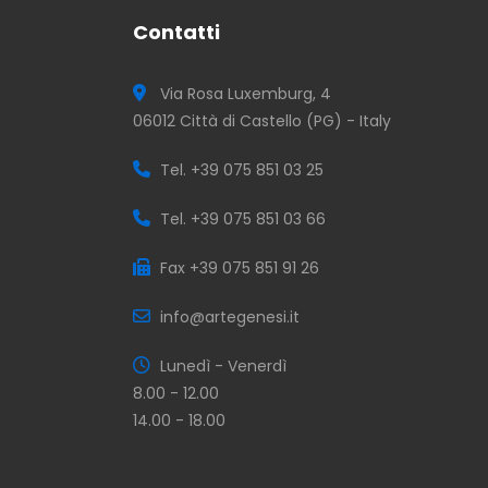
Contatti
Via Rosa Luxemburg, 4
06012 Città di Castello (PG) - Italy
Tel. +39 075 851 03 25
Tel. +39 075 851 03 66
Fax +39 075 851 91 26
info@artegenesi.it
Lunedì - Venerdì
8.00 - 12.00
14.00 - 18.00