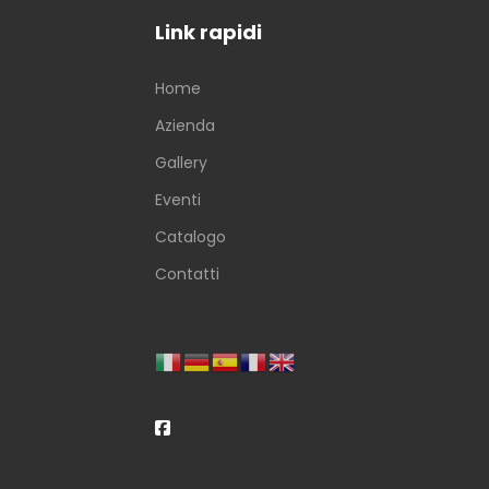
Link rapidi
Home
Azienda
Gallery
Eventi
Catalogo
Contatti