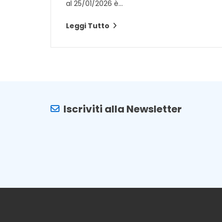
al 25/01/2026 è...
Leggi Tutto
Iscriviti alla Newsletter