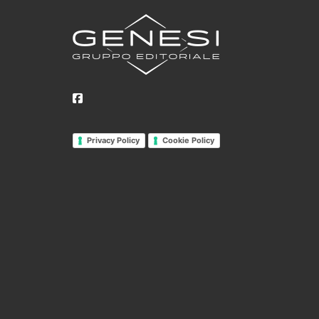
Privacy Policy
Cookie Policy