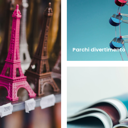
Parchi divertimento