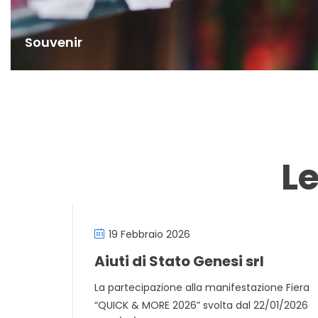
Souvenir
L
19 Febbraio 2026
Aiuti di Stato Genesi srl
La partecipazione alla manifestazione Fiera
“QUICK & MORE 2026” svolta dal 22/01/2026