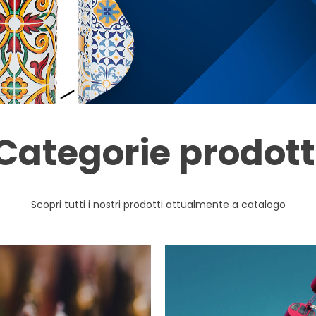
Categorie prodott
Scopri tutti i nostri prodotti attualmente a catalogo