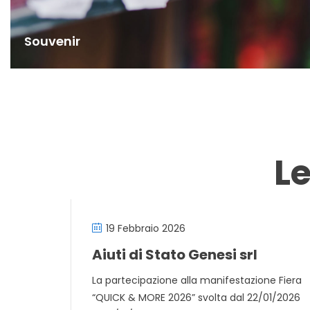
Souvenir
L
19 Febbraio 2026
Aiuti di Stato Genesi srl
La partecipazione alla manifestazione Fiera
“QUICK & MORE 2026” svolta dal 22/01/2026