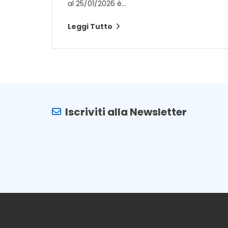
al 25/01/2026 è...
Leggi Tutto
Iscriviti alla Newsletter