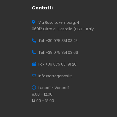
Contatti
Via Rosa Luxemburg, 4
06012 Città di Castello (PG) - Italy
Tel. +39 075 851 03 25
Tel. +39 075 851 03 66
Fax +39 075 851 91 26
info@artegenesi.it
Lunedì - Venerdì
8.00 - 12.00
14.00 - 18.00