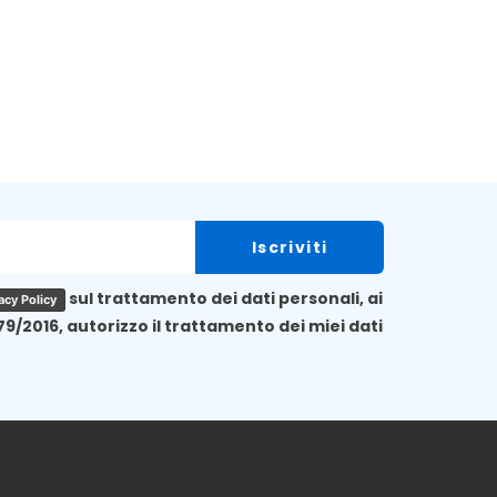
sul trattamento dei dati personali, ai
acy Policy
79/2016, autorizzo il trattamento dei miei dati