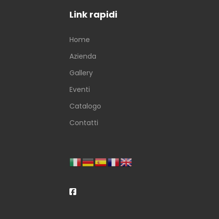
Link rapidi
Home
Azienda
Gallery
Eventi
Catalogo
Contatti