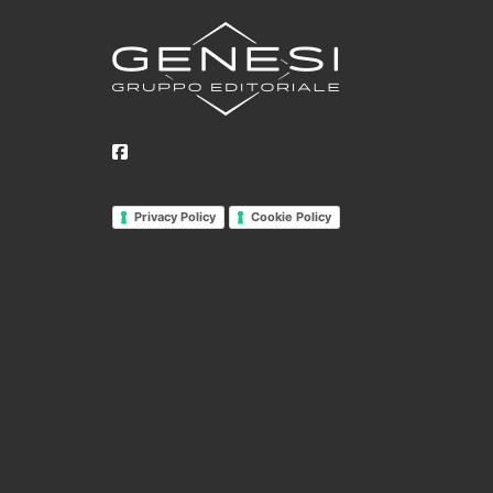
Privacy Policy
Cookie Policy