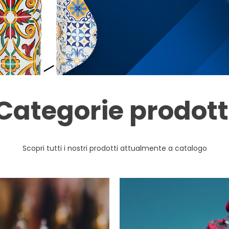
Categorie prodott
Scopri tutti i nostri prodotti attualmente a catalogo