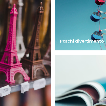
Parchi divertimento