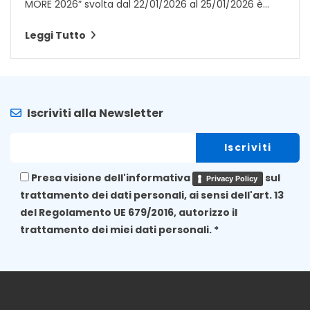
MORE 2026” svolta dal 22/01/2026 al 25/01/2026 è...
Leggi Tutto
Iscriviti alla Newsletter
Presa visione dell'informativa
sul
Privacy Policy
trattamento dei dati personali, ai sensi dell'art. 13
del Regolamento UE 679/2016, autorizzo il
trattamento dei miei dati personali. *