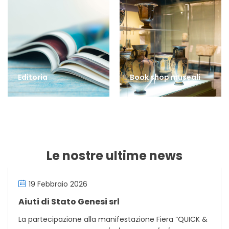
Editoria
Book shop museali
Le nostre ultime news
19 Febbraio 2026
Aiuti di Stato Genesi srl
La partecipazione alla manifestazione Fiera “QUICK &