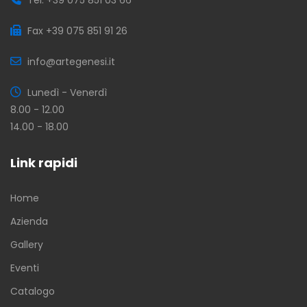
Fax +39 075 851 91 26
info@artegenesi.it
Lunedì - Venerdì
8.00 - 12.00
14.00 - 18.00
Link rapidi
Home
Azienda
Gallery
Eventi
Catalogo