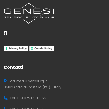
Privacy Policy
Cookie Policy
Contatti
Via Rosa Luxemburg, 4
06012 Città di Castello (PG) - Italy
Tel. +39 075 851 03 25
Tel. +39 075 851 03 66