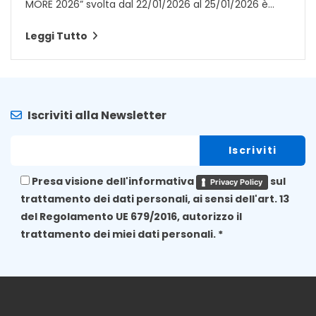
MORE 2026” svolta dal 22/01/2026 al 25/01/2026 è...
Leggi Tutto
Iscriviti alla Newsletter
Presa visione dell'informativa
sul
Privacy Policy
trattamento dei dati personali, ai sensi dell'art. 13
del Regolamento UE 679/2016, autorizzo il
trattamento dei miei dati personali. *