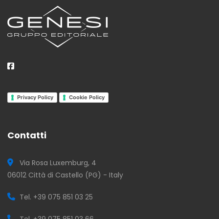
Privacy Policy
Cookie Policy
Contatti
Via Rosa Luxemburg, 4
06012 Città di Castello (PG) - Italy
Tel. +39 075 851 03 25
Tel. +39 075 851 03 66