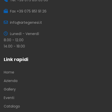
Fax +39 075 851 91 26
info@artegenesi.it
Lunedì - Venerdì
8.00 - 12.00
14.00 - 18.00
Link rapidi
Home
Azienda
Gallery
Eventi
Catalogo