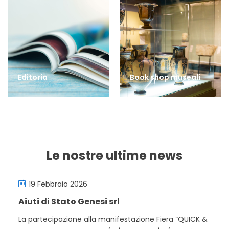
Editoria
Book shop museali
Le nostre ultime news
19 Febbraio 2026
Aiuti di Stato Genesi srl
La partecipazione alla manifestazione Fiera “QUICK &