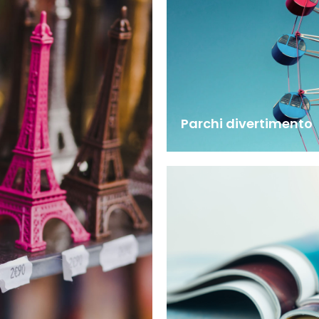
Parchi divertimento