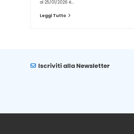
al 25/01/2026 è...
Leggi Tutto
Iscriviti alla Newsletter