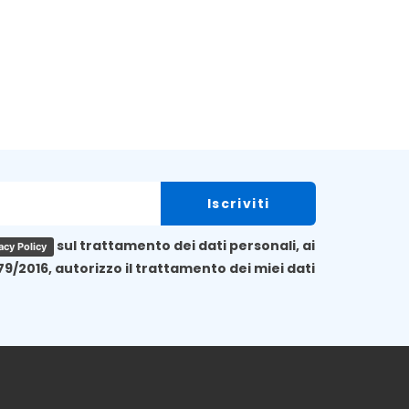
sul trattamento dei dati personali, ai
acy Policy
79/2016, autorizzo il trattamento dei miei dati