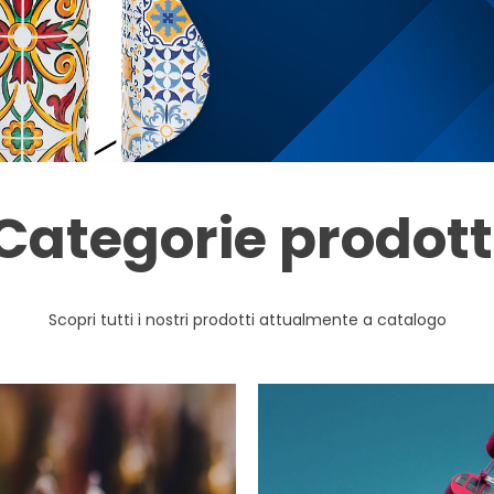
Categorie prodott
Scopri tutti i nostri prodotti attualmente a catalogo