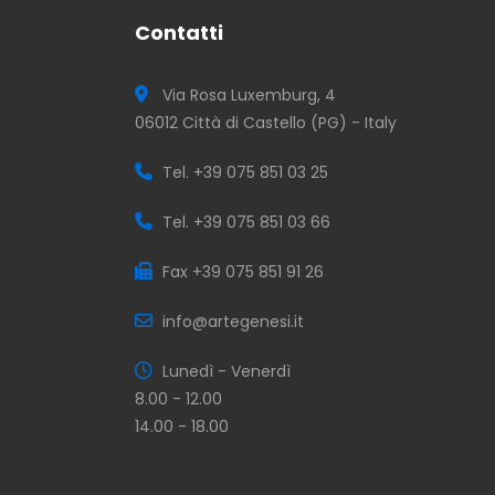
Contatti
Via Rosa Luxemburg, 4
06012 Città di Castello (PG) - Italy
Tel. +39 075 851 03 25
Tel. +39 075 851 03 66
Fax +39 075 851 91 26
info@artegenesi.it
Lunedì - Venerdì
8.00 - 12.00
14.00 - 18.00