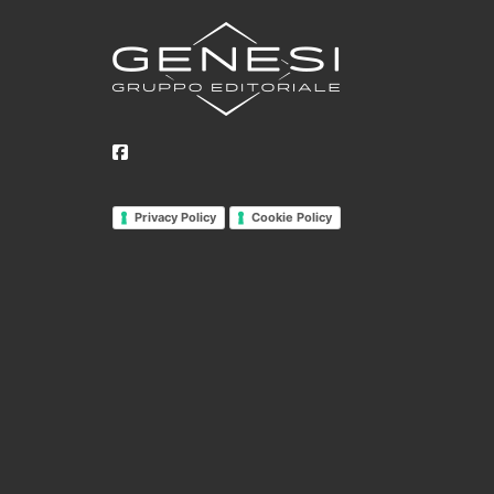
Privacy Policy
Cookie Policy