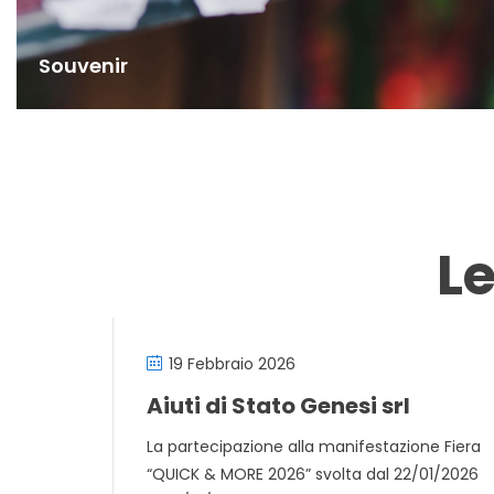
Souvenir
L
19 Febbraio 2026
Aiuti di Stato Genesi srl
La partecipazione alla manifestazione Fiera
“QUICK & MORE 2026” svolta dal 22/01/2026