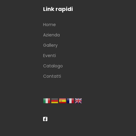
Link rapidi
Home
Azienda
Gallery
Eventi
Catalogo
Contatti