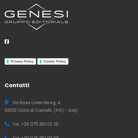
Privacy Policy
Cookie Policy
Contatti
Via Rosa Luxemburg, 4
06012 Città di Castello (PG) - Italy
Tel. +39 075 851 03 25
Tel. +39 075 851 03 66