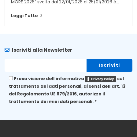
MORE 2026” svolta dal 22/01/2026 al 25/01/2026 è...
Leggi Tutto
Iscriviti alla Newsletter
Presa visione dell'informativa
sul
Privacy Policy
trattamento dei dati personali, ai sensi dell'art. 13
del Regolamento UE 679/2016, autorizzo il
trattamento dei miei dati personali. *