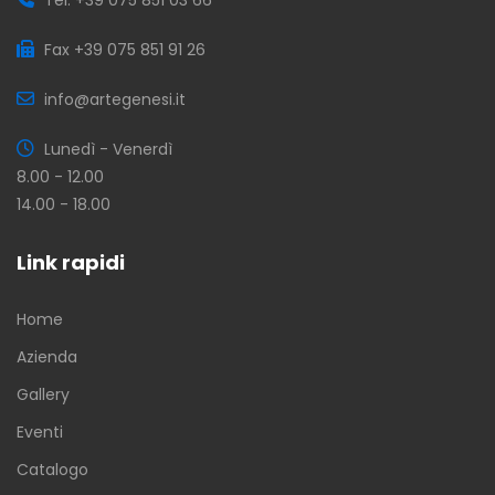
Fax +39 075 851 91 26
info@artegenesi.it
Lunedì - Venerdì
8.00 - 12.00
14.00 - 18.00
Link rapidi
Home
Azienda
Gallery
Eventi
Catalogo