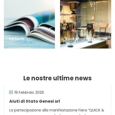
Editoria
Book shop museali
Le nostre ultime news
19 Febbraio 2026
Aiuti di Stato Genesi srl
La partecipazione alla manifestazione Fiera “QUICK &