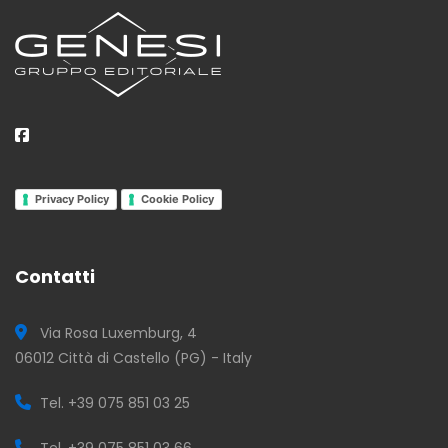
Privacy Policy
Cookie Policy
Contatti
Via Rosa Luxemburg, 4
06012 Città di Castello (PG) - Italy
Tel. +39 075 851 03 25
Tel. +39 075 851 03 66