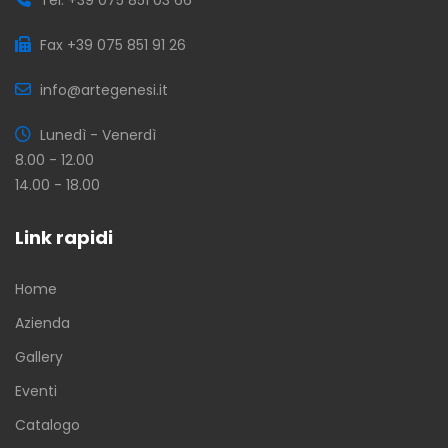
Fax +39 075 851 91 26
info@artegenesi.it
Lunedì - Venerdì
8.00 - 12.00
14.00 - 18.00
Link rapidi
Home
Azienda
Gallery
Eventi
Catalogo