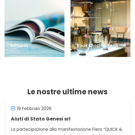
Editoria
Book shop museali
Le nostre ultime news
19 Febbraio 2026
Aiuti di Stato Genesi srl
La partecipazione alla manifestazione Fiera “QUICK &