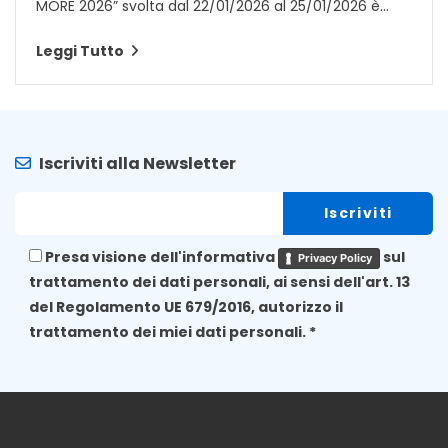
MORE 2026” svolta dal 22/01/2026 al 25/01/2026 è...
Leggi Tutto
Iscriviti alla Newsletter
Presa visione dell'informativa
sul
Privacy Policy
trattamento dei dati personali, ai sensi dell'art. 13
del Regolamento UE 679/2016, autorizzo il
trattamento dei miei dati personali. *