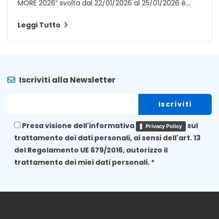
MORE 2026” svolta dal 22/01/2026 al 25/01/2026 è...
Leggi Tutto
Iscriviti alla Newsletter
Presa visione dell'informativa
sul
Privacy Policy
trattamento dei dati personali, ai sensi dell'art. 13
del Regolamento UE 679/2016, autorizzo il
trattamento dei miei dati personali. *