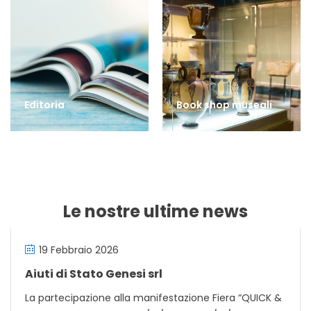
Editoria
Book shop museali
Le nostre ultime news
19 Febbraio 2026
Aiuti di Stato Genesi srl
La partecipazione alla manifestazione Fiera “QUICK &