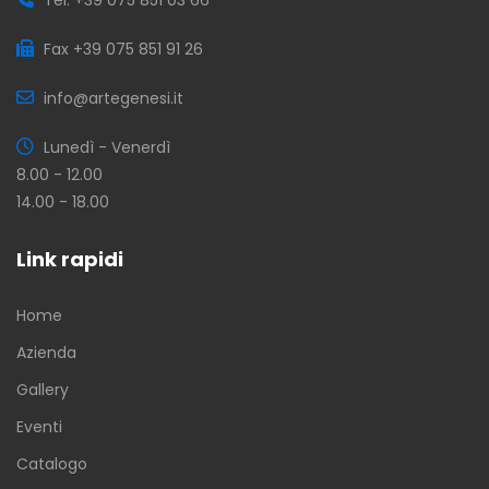
Fax +39 075 851 91 26
info@artegenesi.it
Lunedì - Venerdì
8.00 - 12.00
14.00 - 18.00
Link rapidi
Home
Azienda
Gallery
Eventi
Catalogo