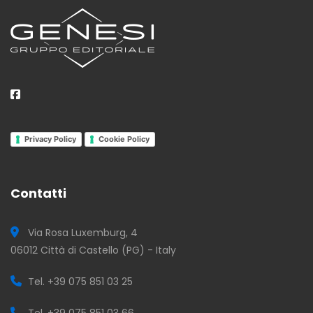
Privacy Policy
Cookie Policy
Contatti
Via Rosa Luxemburg, 4
06012 Città di Castello (PG) - Italy
Tel. +39 075 851 03 25
Tel. +39 075 851 03 66