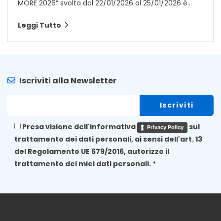
MORE 2026” svolta dal 22/01/2026 al 25/01/2026 è...
Leggi Tutto
Iscriviti alla Newsletter
Presa visione dell'informativa
sul
Privacy Policy
trattamento dei dati personali, ai sensi dell'art. 13
del Regolamento UE 679/2016, autorizzo il
trattamento dei miei dati personali. *