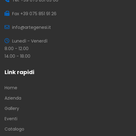
Fax +39 075 851 91 26
info@artegenesi.it
Lunedì - Venerdì
8.00 - 12.00
14.00 - 18.00
Link rapidi
Home
Azienda
Gallery
Eventi
Catalogo