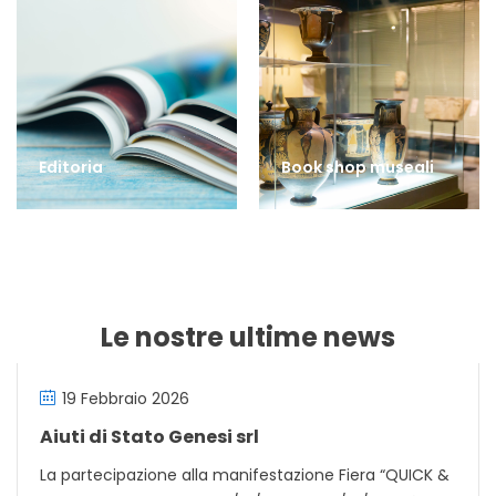
Editoria
Book shop museali
Le nostre ultime news
19 Febbraio 2026
Aiuti di Stato Genesi srl
La partecipazione alla manifestazione Fiera “QUICK &