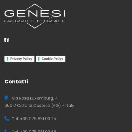
Privacy Policy
Cookie Policy
Contatti
Via Rosa Luxemburg, 4
06012 Città di Castello (PG) - Italy
Tel. +39 075 851 03 25
Tel. +39 075 851 03 66