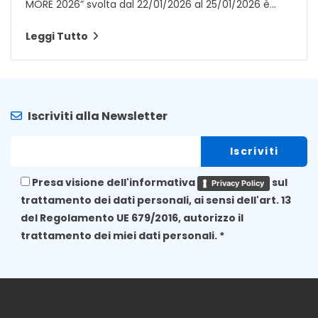
MORE 2026” svolta dal 22/01/2026 al 25/01/2026 è...
Leggi Tutto
Iscriviti alla Newsletter
Presa visione dell'informativa
sul
Privacy Policy
trattamento dei dati personali, ai sensi dell'art. 13
del Regolamento UE 679/2016, autorizzo il
trattamento dei miei dati personali. *