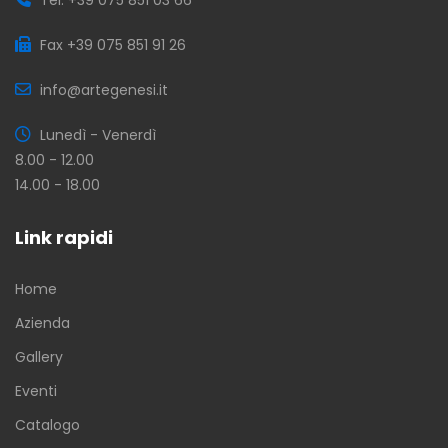
Fax +39 075 851 91 26
info@artegenesi.it
Lunedì - Venerdì
8.00 - 12.00
14.00 - 18.00
Link rapidi
Home
Azienda
Gallery
Eventi
Catalogo