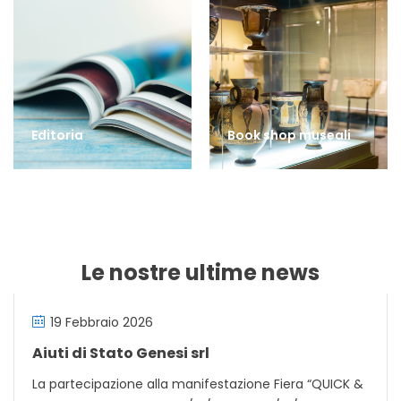
Editoria
Book shop museali
Le nostre ultime news
19 Febbraio 2026
Aiuti di Stato Genesi srl
La partecipazione alla manifestazione Fiera “QUICK &