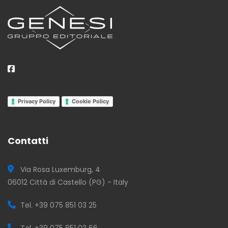
Privacy Policy
Cookie Policy
Contatti
Via Rosa Luxemburg, 4
06012 Città di Castello (PG) - Italy
Tel. +39 075 851 03 25
Tel. +39 075 851 03 66