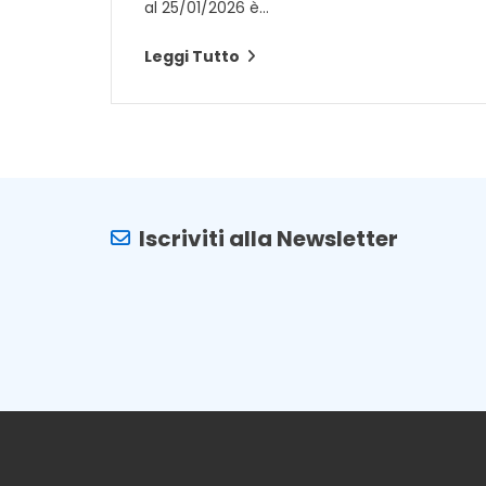
al 25/01/2026 è...
Leggi Tutto
Iscriviti alla Newsletter