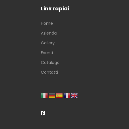
Link rapidi
Home
Azienda
Gallery
Eventi
Catalogo
Contatti