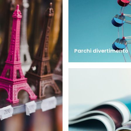
Parchi divertimento