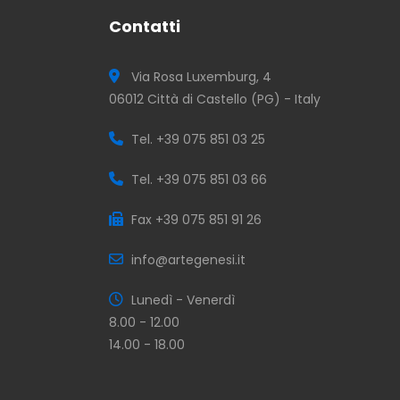
Contatti
Via Rosa Luxemburg, 4
06012 Città di Castello (PG) - Italy
Tel. +39 075 851 03 25
Tel. +39 075 851 03 66
Fax +39 075 851 91 26
info@artegenesi.it
Lunedì - Venerdì
8.00 - 12.00
14.00 - 18.00