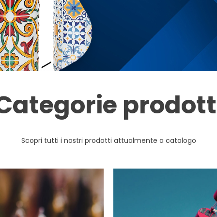
Categorie prodott
Scopri tutti i nostri prodotti attualmente a catalogo