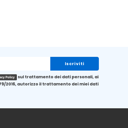
sul trattamento dei dati personali, ai
acy Policy
79/2016, autorizzo il trattamento dei miei dati