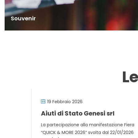
Souvenir
L
19 Febbraio 2026
Aiuti di Stato Genesi srl
La partecipazione alla manifestazione Fiera
“QUICK & MORE 2026” svolta dal 22/01/2026