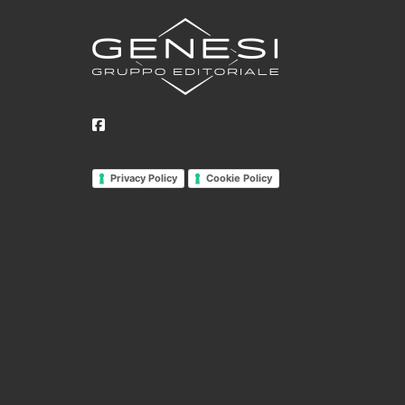
Privacy Policy
Cookie Policy