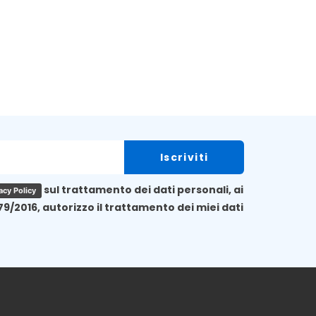
sul trattamento dei dati personali, ai
acy Policy
79/2016, autorizzo il trattamento dei miei dati