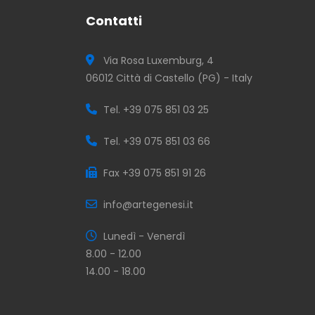
Contatti
Via Rosa Luxemburg, 4
06012 Città di Castello (PG) - Italy
Tel. +39 075 851 03 25
Tel. +39 075 851 03 66
Fax +39 075 851 91 26
info@artegenesi.it
Lunedì - Venerdì
8.00 - 12.00
14.00 - 18.00