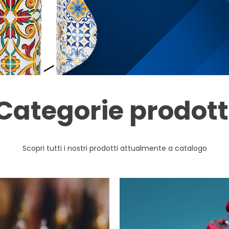
Categorie prodott
Scopri tutti i nostri prodotti attualmente a catalogo