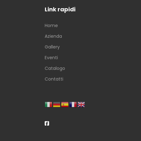
Link rapidi
Home
Azienda
Gallery
Eventi
Catalogo
Contatti