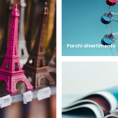
Parchi divertimento