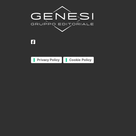
Privacy Policy
Cookie Policy