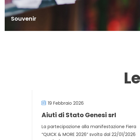
Souvenir
L
19 Febbraio 2026
Aiuti di Stato Genesi srl
La partecipazione alla manifestazione Fiera
“QUICK & MORE 2026” svolta dal 22/01/2026