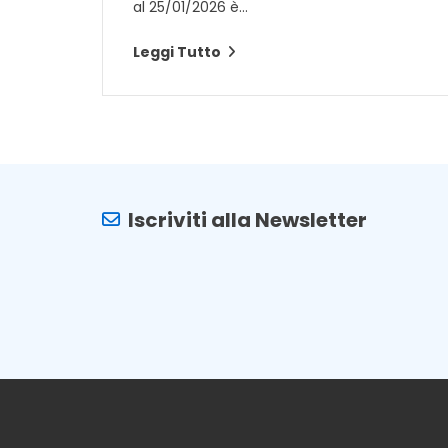
al 25/01/2026 è...
Leggi Tutto
Iscriviti alla Newsletter