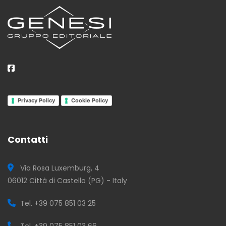
Privacy Policy
Cookie Policy
Contatti
Via Rosa Luxemburg, 4
06012 Città di Castello (PG) - Italy
Tel. +39 075 851 03 25
Tel. +39 075 851 03 66