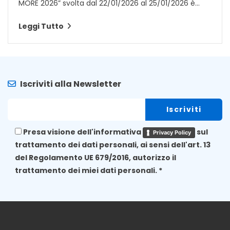
MORE 2026” svolta dal 22/01/2026 al 25/01/2026 è...
Leggi Tutto
Iscriviti alla Newsletter
Presa visione dell'informativa
sul
Privacy Policy
trattamento dei dati personali, ai sensi dell'art. 13
del Regolamento UE 679/2016, autorizzo il
trattamento dei miei dati personali. *