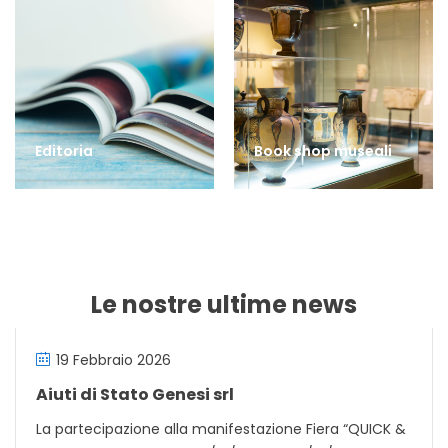
Editoria
Book shop museali
Le nostre ultime news
19 Febbraio 2026
Aiuti di Stato Genesi srl
La partecipazione alla manifestazione Fiera “QUICK &