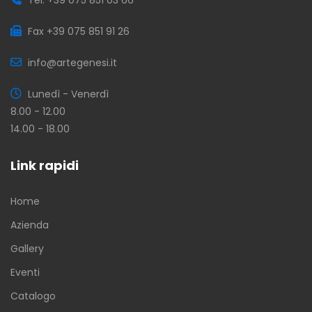
Fax +39 075 851 91 26
info@artegenesi.it
Lunedì - Venerdì
8.00 - 12.00
14.00 - 18.00
Link rapidi
Home
Azienda
Gallery
Eventi
Catalogo