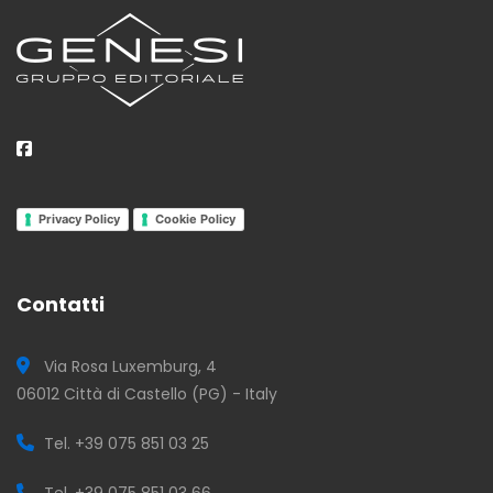
Privacy Policy
Cookie Policy
Contatti
Via Rosa Luxemburg, 4
06012 Città di Castello (PG) - Italy
Tel. +39 075 851 03 25
Tel. +39 075 851 03 66