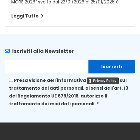
MORE 2026” svolta dal 22/01/2026 al 25/01/2026 è...
Leggi Tutto
Iscriviti alla Newsletter
Presa visione dell'informativa
sul
Privacy Policy
trattamento dei dati personali, ai sensi dell'art. 13
del Regolamento UE 679/2016, autorizzo il
trattamento dei miei dati personali. *