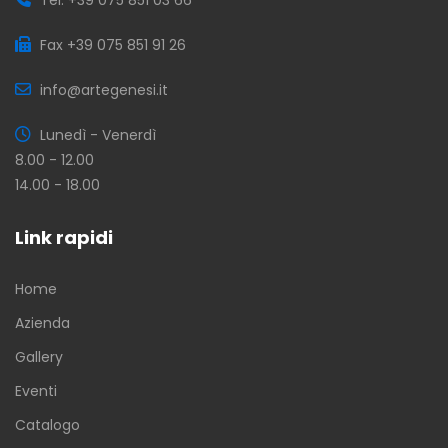
Fax +39 075 851 91 26
info@artegenesi.it
Lunedì - Venerdì
8.00 - 12.00
14.00 - 18.00
Link rapidi
Home
Azienda
Gallery
Eventi
Catalogo