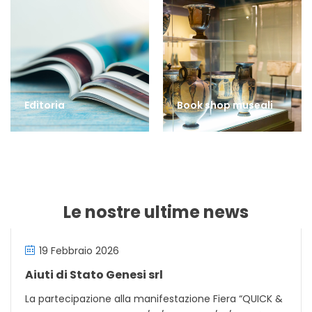
Editoria
Book shop museali
Le nostre ultime news
19 Febbraio 2026
Aiuti di Stato Genesi srl
La partecipazione alla manifestazione Fiera “QUICK &