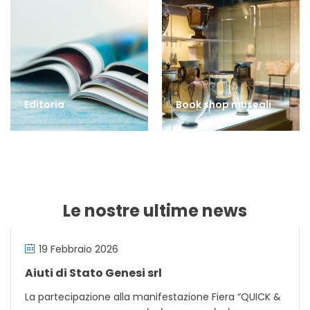
Editoria
Book shop museali
Le nostre ultime news
19 Febbraio 2026
Aiuti di Stato Genesi srl
La partecipazione alla manifestazione Fiera “QUICK &