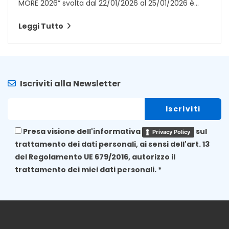
MORE 2026” svolta dal 22/01/2026 al 25/01/2026 è...
Leggi Tutto
Iscriviti alla Newsletter
Presa visione dell'informativa
sul
Privacy Policy
trattamento dei dati personali, ai sensi dell'art. 13
del Regolamento UE 679/2016, autorizzo il
trattamento dei miei dati personali. *