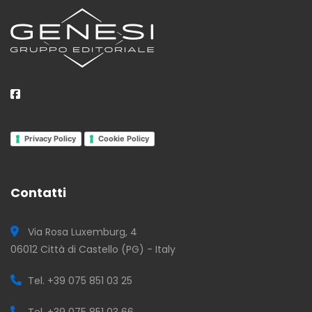
Privacy Policy
Cookie Policy
Contatti
Via Rosa Luxemburg, 4
06012 Città di Castello (PG) - Italy
Tel. +39 075 851 03 25
Tel. +39 075 851 03 66