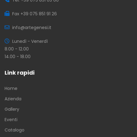
Fax +39 075 851 91 26
info@artegenesi.it
Lunedì - Venerdì
8.00 - 12.00
14.00 - 18.00
Link rapidi
Home
Azienda
Gallery
Eventi
Catalogo