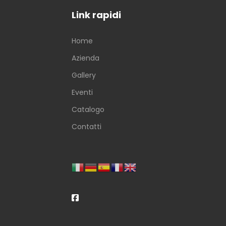
Link rapidi
Home
Azienda
Gallery
Eventi
Catalogo
Contatti