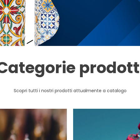
Categorie prodott
Scopri tutti i nostri prodotti attualmente a catalogo