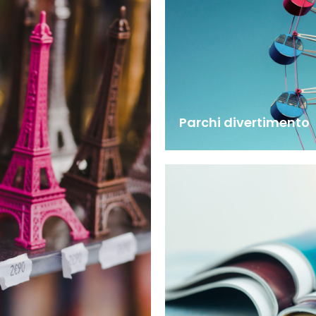
Parchi divertimento