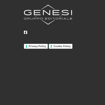
Privacy Policy
Cookie Policy