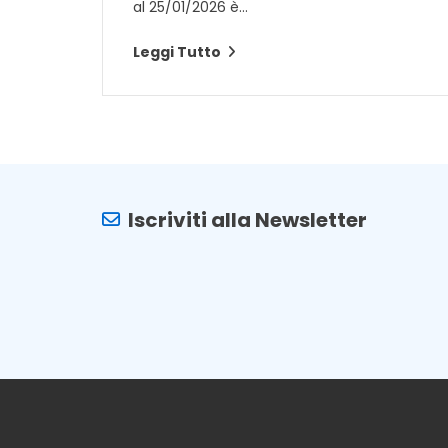
al 25/01/2026 è...
Leggi Tutto
Iscriviti alla Newsletter