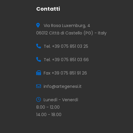
Contatti
Via Rosa Luxemburg, 4
06012 Città di Castello (PG) - Italy
Tel. +39 075 851 03 25
Tel. +39 075 851 03 66
Fax +39 075 851 91 26
info@artegenesi.it
Lunedì - Venerdì
8.00 - 12.00
14.00 - 18.00