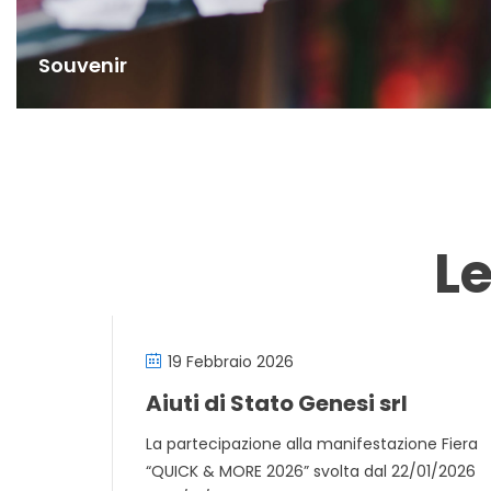
Souvenir
L
19 Febbraio 2026
Aiuti di Stato Genesi srl
La partecipazione alla manifestazione Fiera
“QUICK & MORE 2026” svolta dal 22/01/2026