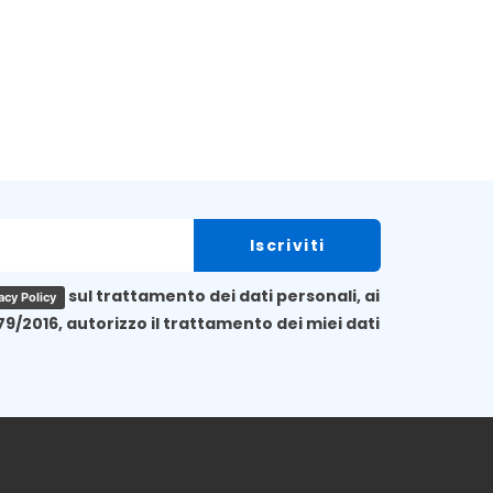
sul trattamento dei dati personali, ai
acy Policy
79/2016, autorizzo il trattamento dei miei dati