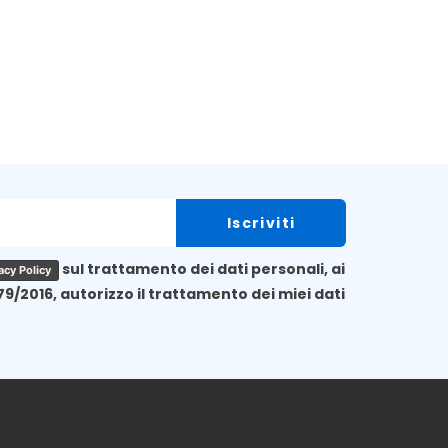
sul trattamento dei dati personali, ai
acy Policy
79/2016, autorizzo il trattamento dei miei dati