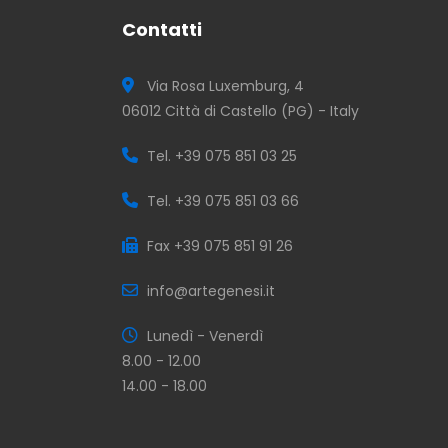
Contatti
Via Rosa Luxemburg, 4
06012 Città di Castello (PG) - Italy
Tel. +39 075 851 03 25
Tel. +39 075 851 03 66
Fax +39 075 851 91 26
info@artegenesi.it
Lunedì - Venerdì
8.00 - 12.00
14.00 - 18.00