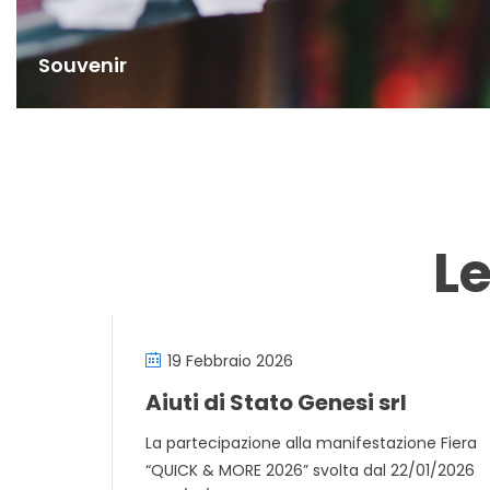
Souvenir
L
19 Febbraio 2026
Aiuti di Stato Genesi srl
La partecipazione alla manifestazione Fiera
“QUICK & MORE 2026” svolta dal 22/01/2026