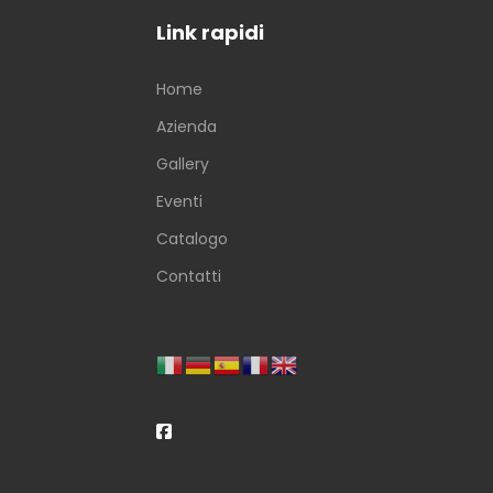
Link rapidi
Home
Azienda
Gallery
Eventi
Catalogo
Contatti