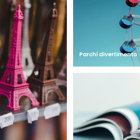
Parchi divertimento