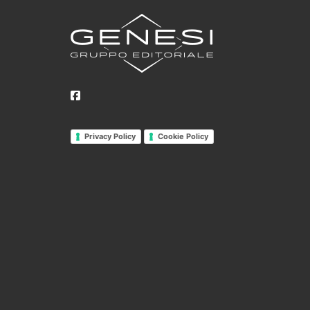
Privacy Policy
Cookie Policy