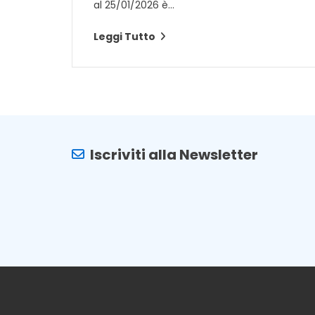
al 25/01/2026 è...
Leggi Tutto
Iscriviti alla Newsletter