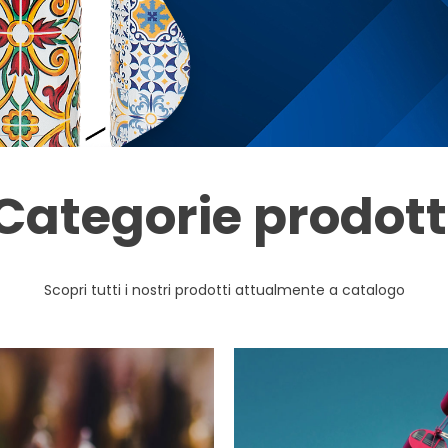
Categorie prodott
Scopri tutti i nostri prodotti attualmente a catalogo