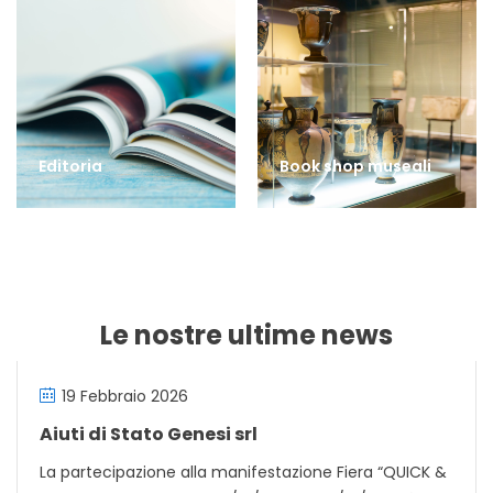
Editoria
Book shop museali
Le nostre ultime news
19 Febbraio 2026
Aiuti di Stato Genesi srl
La partecipazione alla manifestazione Fiera “QUICK &