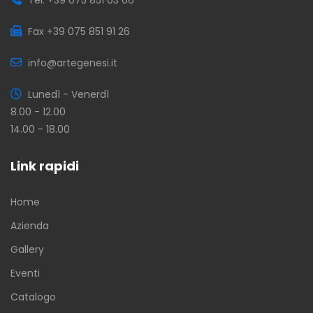
Fax +39 075 851 91 26
info@artegenesi.it
Lunedì - Venerdì
8.00 - 12.00
14.00 - 18.00
Link rapidi
Home
Azienda
Gallery
Eventi
Catalogo