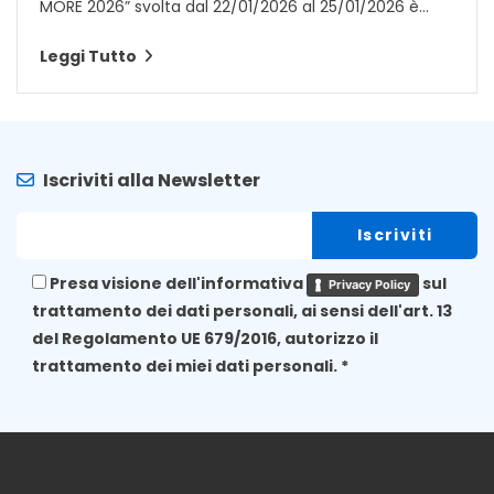
MORE 2026” svolta dal 22/01/2026 al 25/01/2026 è...
Leggi Tutto
Iscriviti alla Newsletter
Presa visione dell'informativa
sul
Privacy Policy
trattamento dei dati personali, ai sensi dell'art. 13
del Regolamento UE 679/2016, autorizzo il
trattamento dei miei dati personali. *