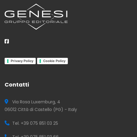
Privacy Policy
Cookie Policy
Contatti
Via Rosa Luxemburg, 4
06012 Città di Castello (PG) - Italy
Tel. +39 075 851 03 25
Tel. +39 075 851 03 66