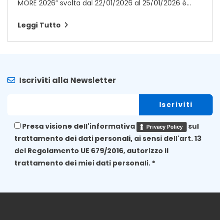
MORE 2026” svolta dal 22/01/2026 al 25/01/2026 è...
Leggi Tutto
Iscriviti alla Newsletter
Presa visione dell'informativa
sul
Privacy Policy
trattamento dei dati personali, ai sensi dell'art. 13
del Regolamento UE 679/2016, autorizzo il
trattamento dei miei dati personali. *