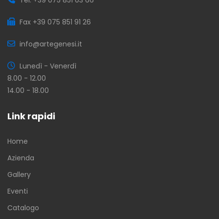
Fax +39 075 851 91 26
info@artegenesi.it
Lunedì - Venerdì
8.00 - 12.00
14.00 - 18.00
Link rapidi
Home
Azienda
Gallery
Eventi
Catalogo