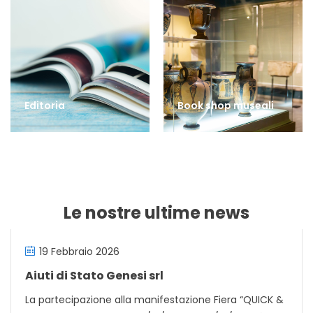
Editoria
Book shop museali
Le nostre ultime news
19 Febbraio 2026
Aiuti di Stato Genesi srl
La partecipazione alla manifestazione Fiera “QUICK &