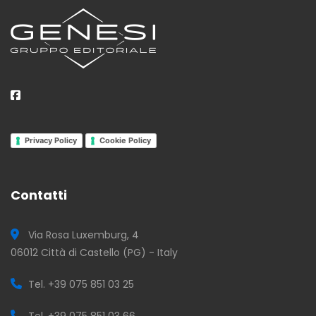
Privacy Policy
Cookie Policy
Contatti
Via Rosa Luxemburg, 4
06012 Città di Castello (PG) - Italy
Tel. +39 075 851 03 25
Tel. +39 075 851 03 66