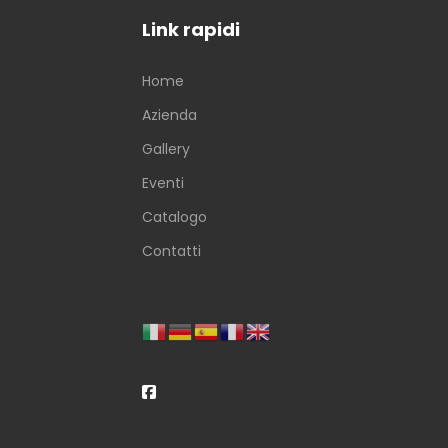
Link rapidi
Home
Azienda
Gallery
Eventi
Catalogo
Contatti