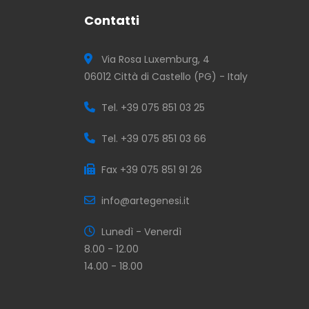
Contatti
Via Rosa Luxemburg, 4
06012 Città di Castello (PG) - Italy
Tel. +39 075 851 03 25
Tel. +39 075 851 03 66
Fax +39 075 851 91 26
info@artegenesi.it
Lunedì - Venerdì
8.00 - 12.00
14.00 - 18.00