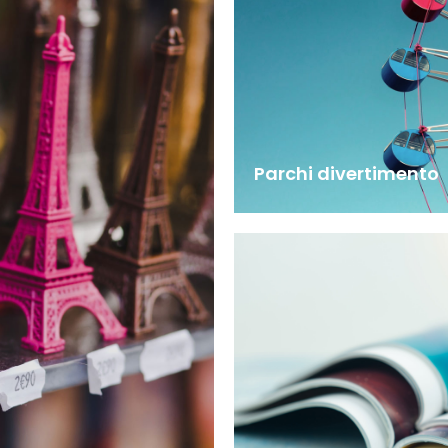
Parchi divertimento