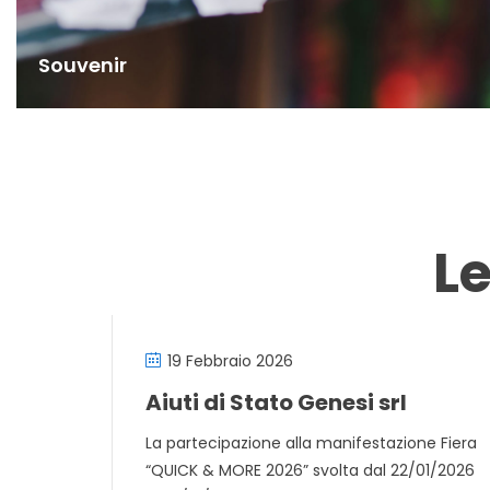
Souvenir
L
19 Febbraio 2026
Aiuti di Stato Genesi srl
La partecipazione alla manifestazione Fiera
“QUICK & MORE 2026” svolta dal 22/01/2026