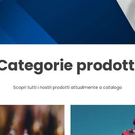
Categorie prodott
Scopri tutti i nostri prodotti attualmente a catalogo