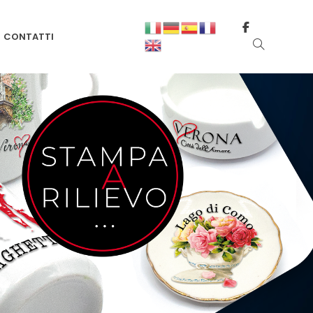
CONTATTI