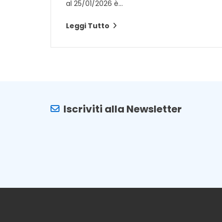
al 25/01/2026 è...
Leggi Tutto
Iscriviti alla Newsletter