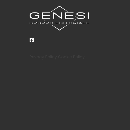
Privacy Policy
Cookie Policy