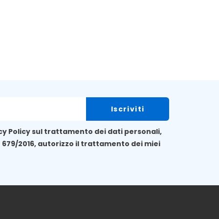
cy Policy
sul trattamento dei dati personali,
E 679/2016, autorizzo il trattamento dei miei