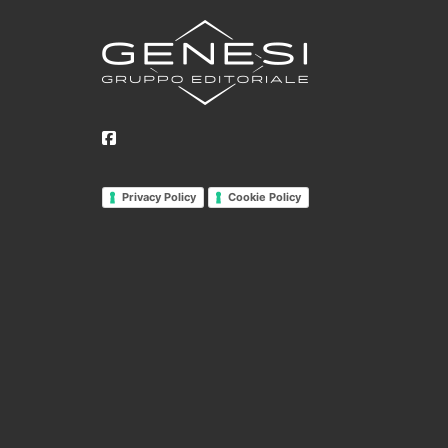
Privacy Policy
Cookie Policy