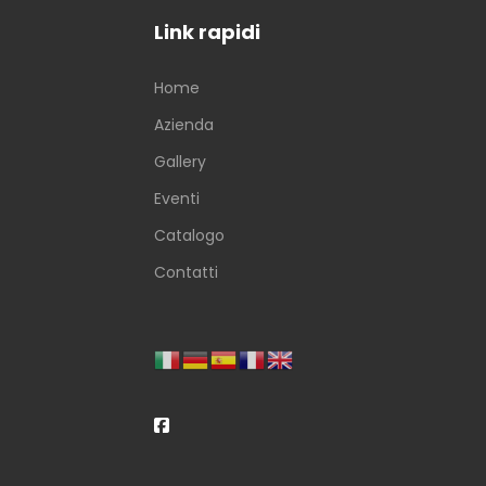
Link rapidi
Home
Azienda
Gallery
Eventi
Catalogo
Contatti