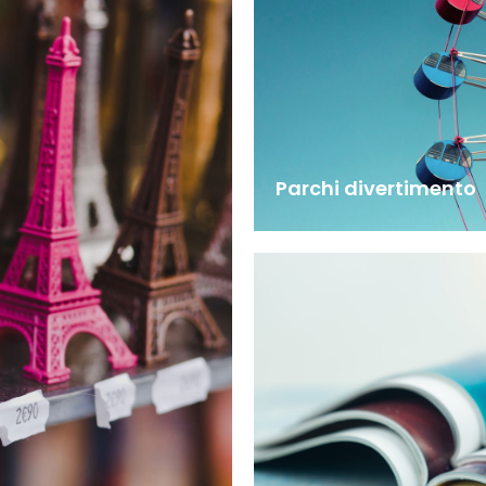
Parchi divertimento