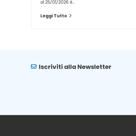
al 25/01/2026 è...
Leggi Tutto
Iscriviti alla Newsletter