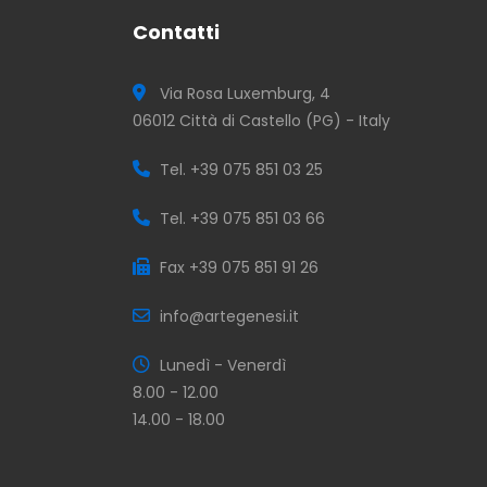
Contatti
Via Rosa Luxemburg, 4
06012 Città di Castello (PG) - Italy
Tel. +39 075 851 03 25
Tel. +39 075 851 03 66
Fax +39 075 851 91 26
info@artegenesi.it
Lunedì - Venerdì
8.00 - 12.00
14.00 - 18.00