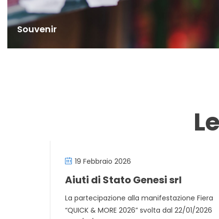
Souvenir
L
19 Febbraio 2026
Aiuti di Stato Genesi srl
La partecipazione alla manifestazione Fiera
“QUICK & MORE 2026” svolta dal 22/01/2026