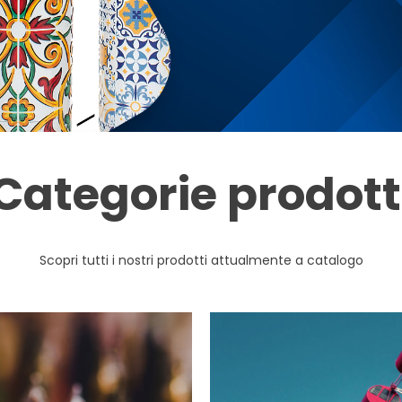
Categorie prodott
Scopri tutti i nostri prodotti attualmente a catalogo