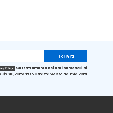
sul trattamento dei dati personali, ai
acy Policy
79/2016, autorizzo il trattamento dei miei dati