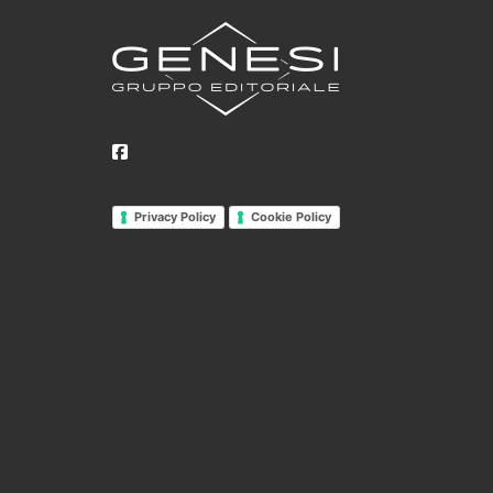
Privacy Policy
Cookie Policy