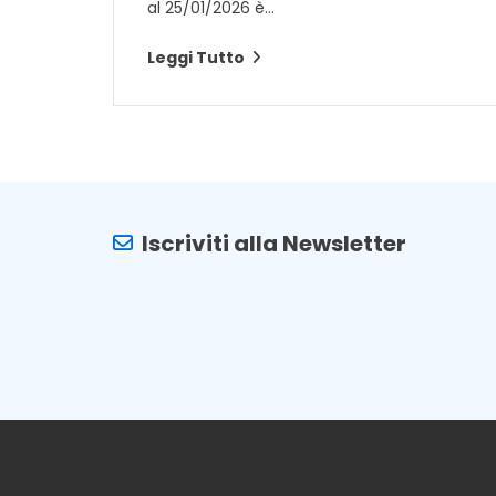
al 25/01/2026 è...
Leggi Tutto
Iscriviti alla Newsletter