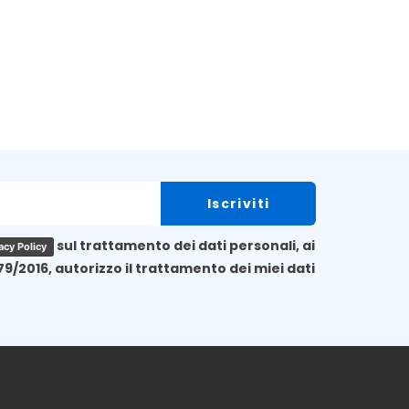
sul trattamento dei dati personali, ai
acy Policy
79/2016, autorizzo il trattamento dei miei dati