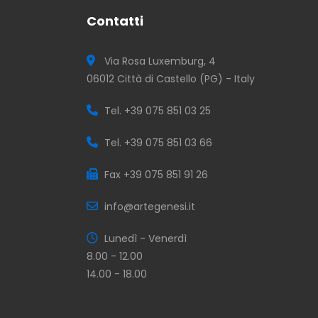
Contatti
Via Rosa Luxemburg, 4
06012 Città di Castello (PG) - Italy
Tel. +39 075 851 03 25
Tel. +39 075 851 03 66
Fax +39 075 851 91 26
info@artegenesi.it
Lunedì - Venerdì
8.00 - 12.00
14.00 - 18.00