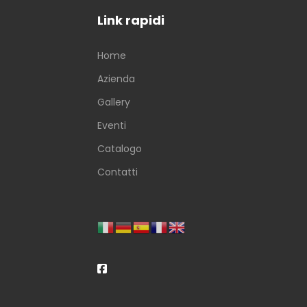
Link rapidi
Home
Azienda
Gallery
Eventi
Catalogo
Contatti