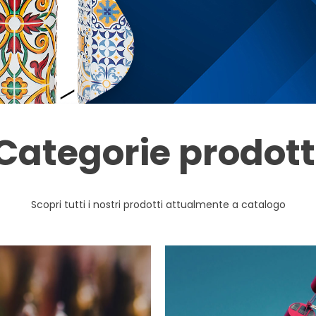
Categorie prodott
Scopri tutti i nostri prodotti attualmente a catalogo