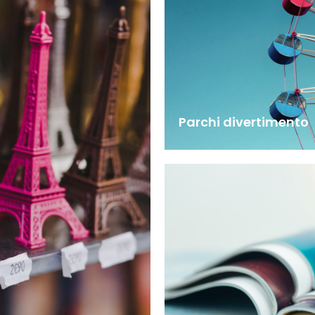
Parchi divertimento