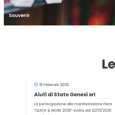
Souvenir
L
19 Febbraio 2026
Aiuti di Stato Genesi srl
La partecipazione alla manifestazione Fiera
“QUICK & MORE 2026” svolta dal 22/01/2026