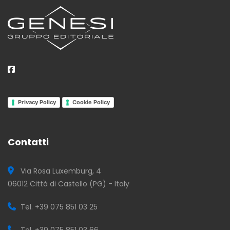
Privacy Policy
Cookie Policy
Contatti
Via Rosa Luxemburg, 4
06012 Città di Castello (PG) - Italy
Tel. +39 075 851 03 25
Tel. +39 075 851 03 66