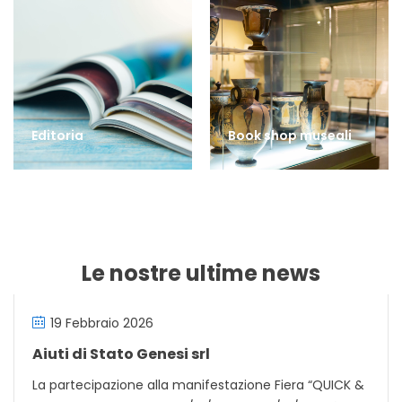
Editoria
Book shop museali
Le nostre ultime news
19 Febbraio 2026
Aiuti di Stato Genesi srl
La partecipazione alla manifestazione Fiera “QUICK &