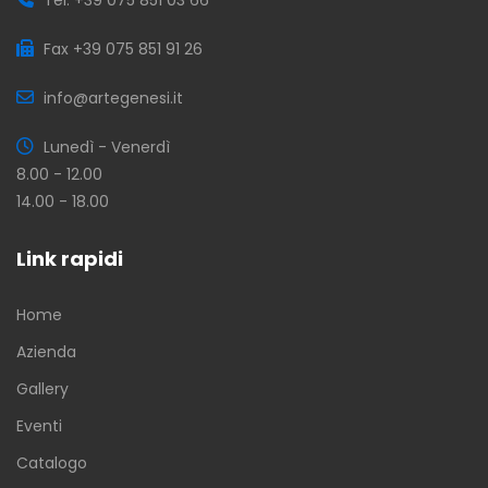
Fax +39 075 851 91 26
info@artegenesi.it
Lunedì - Venerdì
8.00 - 12.00
14.00 - 18.00
Link rapidi
Home
Azienda
Gallery
Eventi
Catalogo