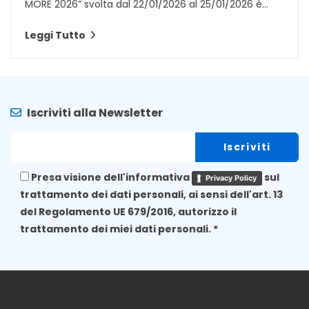
MORE 2026” svolta dal 22/01/2026 al 25/01/2026 è...
Leggi Tutto
Iscriviti alla Newsletter
Presa visione dell'informativa
sul
Privacy Policy
trattamento dei dati personali, ai sensi dell'art. 13
del Regolamento UE 679/2016, autorizzo il
trattamento dei miei dati personali. *