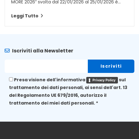
MORE 2026” svolta dal 22/01/2026 al 25/01/2026 è...
Leggi Tutto
Iscriviti alla Newsletter
Presa visione dell'informativa
sul
Privacy Policy
trattamento dei dati personali, ai sensi dell'art. 13
del Regolamento UE 679/2016, autorizzo il
trattamento dei miei dati personali. *