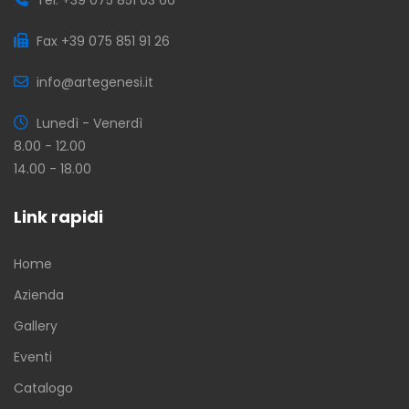
Fax +39 075 851 91 26
info@artegenesi.it
Lunedì - Venerdì
8.00 - 12.00
14.00 - 18.00
Link rapidi
Home
Azienda
Gallery
Eventi
Catalogo