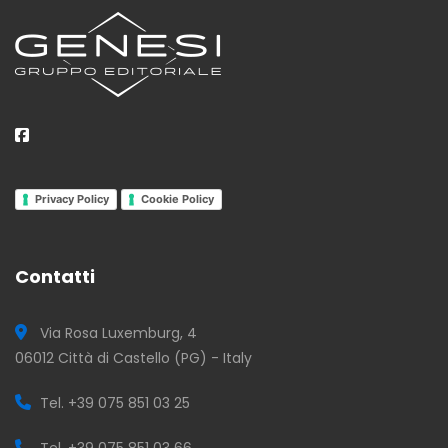
Privacy Policy
Cookie Policy
Contatti
Via Rosa Luxemburg, 4
06012 Città di Castello (PG) - Italy
Tel. +39 075 851 03 25
Tel. +39 075 851 03 66