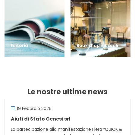
Editoria
Book shop museali
Le nostre ultime news
19 Febbraio 2026
Aiuti di Stato Genesi srl
La partecipazione alla manifestazione Fiera “QUICK &